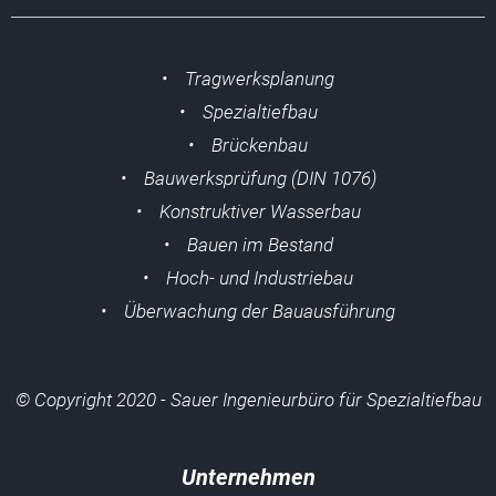
• Tragwerksplanung
• Spezialtiefbau
• Brückenbau
• Bauwerksprüfung (DIN 1076)
• Konstruktiver Wasserbau
• Bauen im Bestand
• Hoch- und Industriebau
• Überwachung der Bauausführung
© Copyright 2020 - Sauer Ingenieurbüro für Spezialtiefbau
Unternehmen