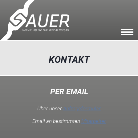
KONTAKT
PER EMAIL
Über unser
Anfrageformular
Email an bestimmten
Mitarbeiter