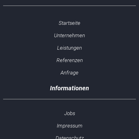
Startseite
Unternehmen
Leistungen
Referenzen
Anfrage
Jobs
Impressum
Datenschutz