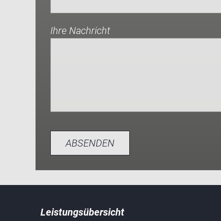
Ihre Nachricht
ABSENDEN
Leistungsübersicht