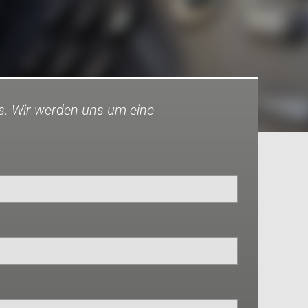
s. Wir werden uns um eine