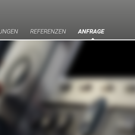
TUNGEN
REFERENZEN
ANFRAGE