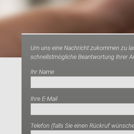
Um uns eine Nachricht zukommen zu lass
schnellstmögliche Beantwortung Ihrer A
Ihr Name
Ihre E-Mail
Telefon (falls Sie einen Rückruf wünsch