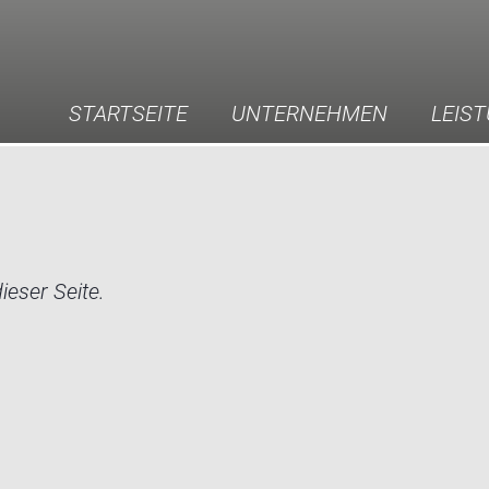
STARTSEITE
UNTERNEHMEN
LEIS
ieser Seite.