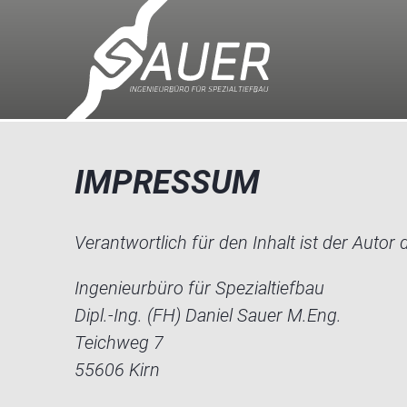
IMPRESSUM
Verantwortlich für den Inhalt ist der Autor d
Ingenieurbüro für Spezialtiefbau
Dipl.-Ing. (FH) Daniel Sauer M.Eng.
Teichweg 7
55606 Kirn