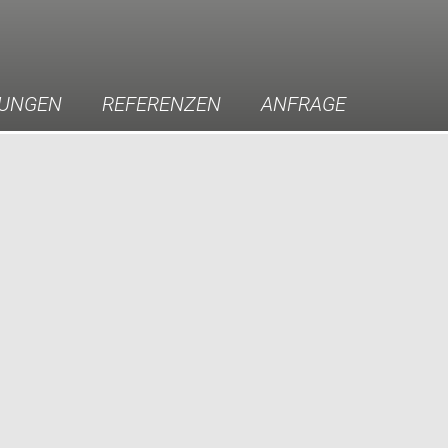
TUNGEN
REFERENZEN
ANFRAGE