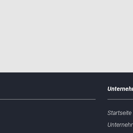
Unterne
Startseite
Unterneh