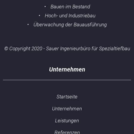
• Bauen im Bestand
• Hoch- und Industriebau
• Überwachung der Bauausführung
© Copyright 2020 - Sauer Ingenieurbüro für Spezialtiefbau
Unternehmen
Startseite
Unternehmen
Leistungen
Referenzen