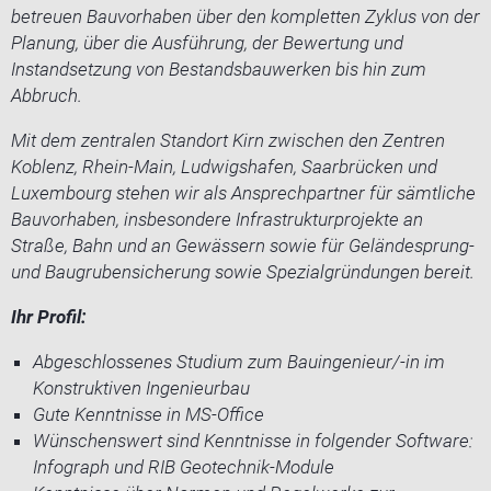
betreuen Bauvorhaben über den kompletten Zyklus von der
Planung, über die Ausführung, der Bewertung und
Instandsetzung von Bestandsbauwerken bis hin zum
Abbruch.
Mit dem zentralen Standort Kirn zwischen den Zentren
Koblenz, Rhein-Main, Ludwigshafen, Saarbrücken und
Luxembourg stehen wir als Ansprechpartner für sämtliche
Bauvorhaben, insbesondere Infrastrukturprojekte an
Straße, Bahn und an Gewässern sowie für Geländesprung-
und Baugrubensicherung sowie Spezialgründungen bereit.
Ihr Profil:
Abgeschlossenes Studium zum Bauingenieur/-in im
Konstruktiven Ingenieurbau
Gute Kenntnisse in MS-Office
Wünschenswert sind Kenntnisse in folgender Software:
Infograph und RIB Geotechnik-Module