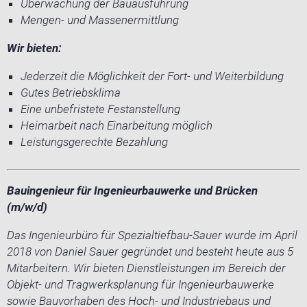
Überwachung der Bauausführung
Mengen- und Massenermittlung
Wir bieten:
Jederzeit die Möglichkeit der Fort- und Weiterbildung
Gutes Betriebsklima
Eine unbefristete Festanstellung
Heimarbeit nach Einarbeitung möglich
Leistungsgerechte Bezahlung
Bauingenieur für Ingenieurbauwerke und Brücken
(m/w/d)
Das Ingenieurbüro für Spezialtiefbau-Sauer wurde im April
2018 von Daniel Sauer gegründet und besteht heute aus 5
Mitarbeitern. Wir bieten Dienstleistungen im Bereich der
Objekt- und Tragwerksplanung für Ingenieurbauwerke
sowie Bauvorhaben des Hoch- und Industriebaus und