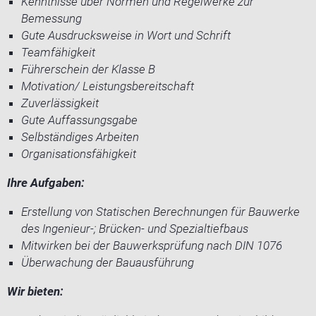
Kenntnisse über Normen und Regelwerke zur
Bemessung
Gute Ausdrucksweise in Wort und Schrift
Teamfähigkeit
Führerschein der Klasse B
Motivation/ Leistungsbereitschaft
Zuverlässigkeit
Gute Auffassungsgabe
Selbständiges Arbeiten
Organisationsfähigkeit
Ihre Aufgaben:
Erstellung von Statischen Berechnungen für Bauwerke
des Ingenieur-; Brücken- und Spezialtiefbaus
Mitwirken bei der Bauwerksprüfung nach DIN 1076
Überwachung der Bauausführung
Wir bieten: