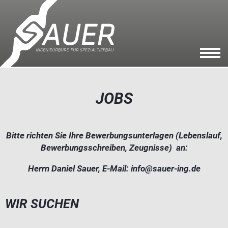
JOBS
Bitte richten Sie Ihre Bewerbungsunterlagen (Lebenslauf,
Bewerbungsschreiben, Zeugnisse)
an:
Herrn Daniel Sauer, E-Mail: info@sauer-ing.de
WIR SUCHEN