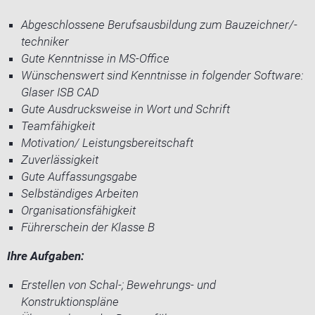
Abgeschlossene Berufsausbildung zum Bauzeichner/-
techniker
Gute Kenntnisse in MS-Office
Wünschenswert sind Kenntnisse in folgender Software:
Glaser ISB CAD
Gute Ausdrucksweise in Wort und Schrift
Teamfähigkeit
Motivation/ Leistungsbereitschaft
Zuverlässigkeit
Gute Auffassungsgabe
Selbständiges Arbeiten
Organisationsfähigkeit
Führerschein der Klasse B
Ihre Aufgaben:
Erstellen von Schal-; Bewehrungs- und
Konstruktionspläne